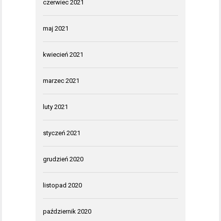
czerwiec 2021
maj 2021
kwiecień 2021
marzec 2021
luty 2021
styczeń 2021
grudzień 2020
listopad 2020
październik 2020