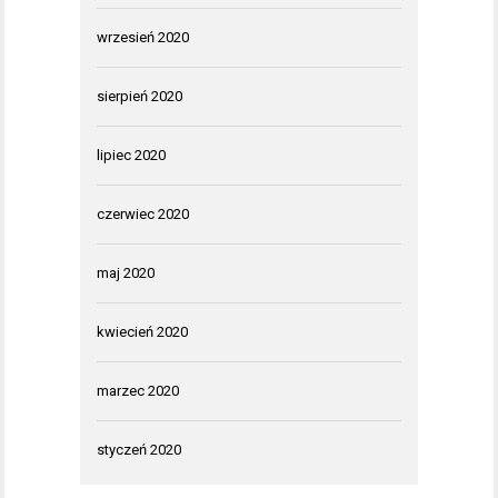
wrzesień 2020
sierpień 2020
lipiec 2020
czerwiec 2020
maj 2020
kwiecień 2020
marzec 2020
styczeń 2020