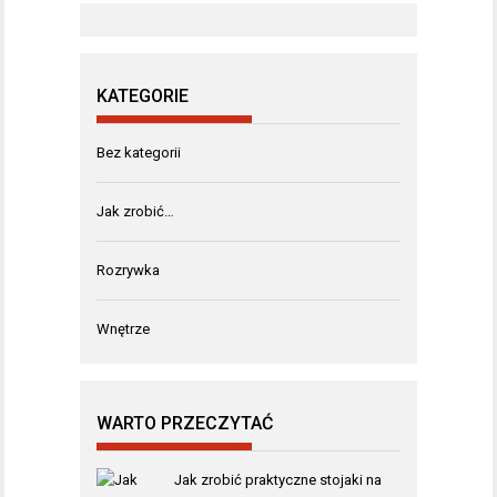
KATEGORIE
Bez kategorii
Jak zrobić…
Rozrywka
Wnętrze
WARTO PRZECZYTAĆ
Jak zrobić praktyczne stojaki na