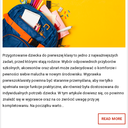
Przygotowanie dziecka do pierwszej klasy to jedno z najważniejszych
zadań, przed którymi stają rodzice. Wybór odpowiednich przyborów
szkolnych, akcesoriów oraz ubrań może zadecydować o komforcie i
pewności siebie malucha w nowym środowisku. Wyprawka
pierwszoklasisty powinna być starannie przemyślana, aby nie tylko
spełniała swoje funkcje praktyczne, ale również była dostosowana do
indywidualnych potrzeb dziecka. W tym artykule dowiesz się, co powinno
znaleźć się w wyprawce oraz na co zwrócić uwagę przy jej
kompletowaniu. Na początku warto…
READ MORE