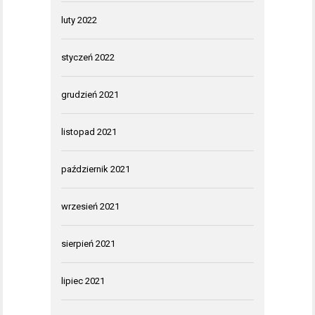
luty 2022
styczeń 2022
grudzień 2021
listopad 2021
październik 2021
wrzesień 2021
sierpień 2021
lipiec 2021