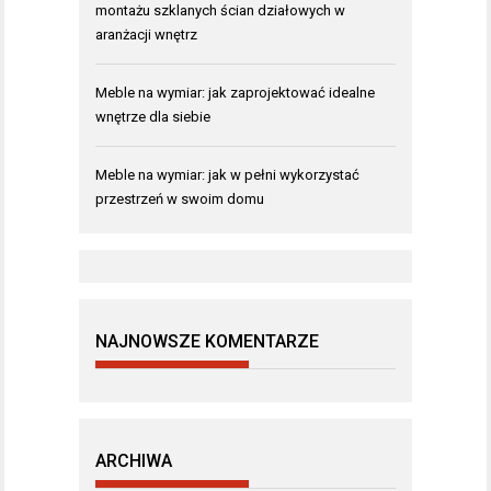
montażu szklanych ścian działowych w
aranżacji wnętrz
Meble na wymiar: jak zaprojektować idealne
wnętrze dla siebie
Meble na wymiar: jak w pełni wykorzystać
przestrzeń w swoim domu
NAJNOWSZE KOMENTARZE
ARCHIWA