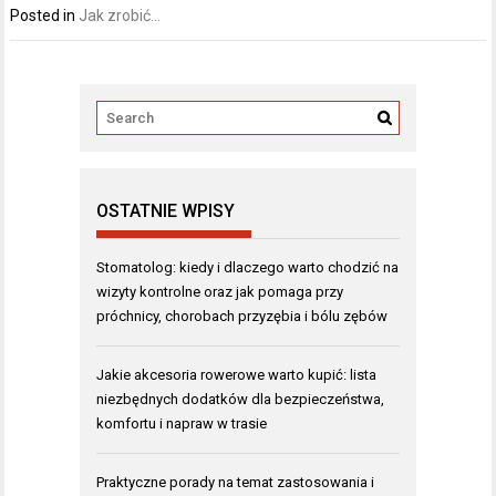
Posted in
Jak zrobić...
OSTATNIE WPISY
Stomatolog: kiedy i dlaczego warto chodzić na
wizyty kontrolne oraz jak pomaga przy
próchnicy, chorobach przyzębia i bólu zębów
Jakie akcesoria rowerowe warto kupić: lista
niezbędnych dodatków dla bezpieczeństwa,
komfortu i napraw w trasie
Praktyczne porady na temat zastosowania i