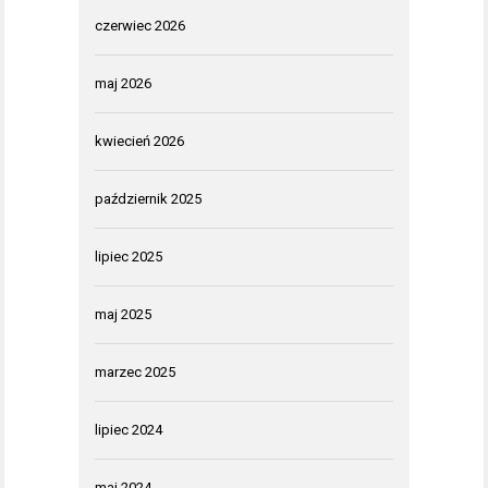
czerwiec 2026
maj 2026
kwiecień 2026
październik 2025
lipiec 2025
maj 2025
marzec 2025
lipiec 2024
maj 2024