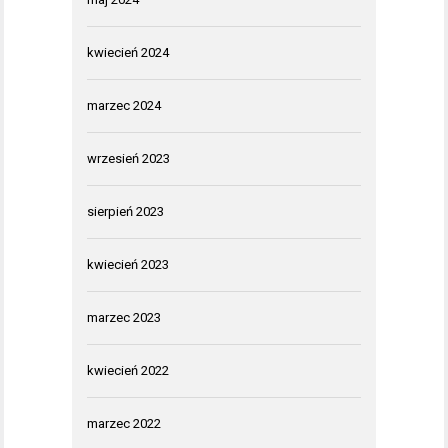
kwiecień 2024
marzec 2024
wrzesień 2023
sierpień 2023
kwiecień 2023
marzec 2023
kwiecień 2022
marzec 2022