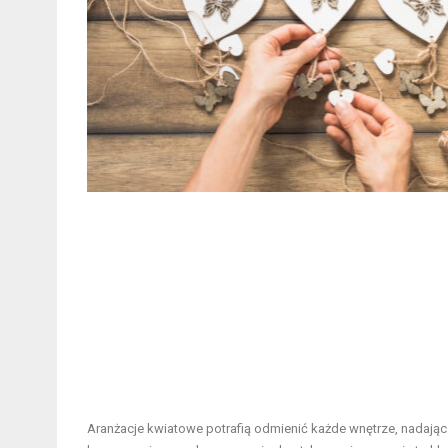
Aranżacje kwiatowe potrafią odmienić każde wnętrze, nadając